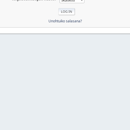
Unohtuiko salasana?