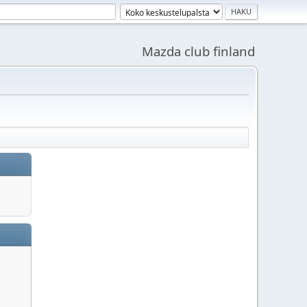
Mazda club finland