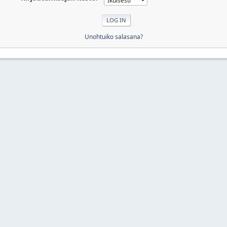
Unohtuiko salasana?