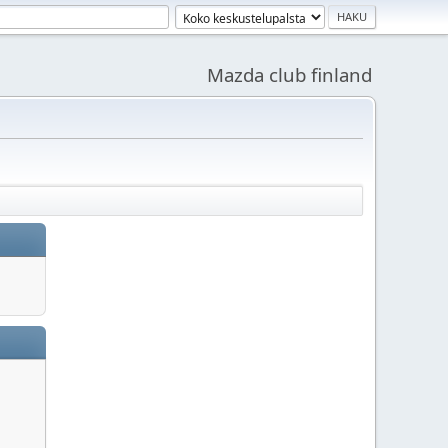
Mazda club finland