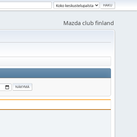
Mazda club finland