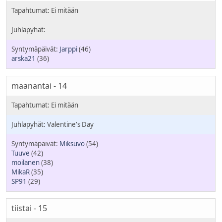
Jarppi
(46)
arska21
(36)
maanantai - 14
Valentine's Day
Miksuvo
(54)
Tuuve
(42)
moilanen
(38)
MikaR
(35)
SP91
(29)
tiistai - 15