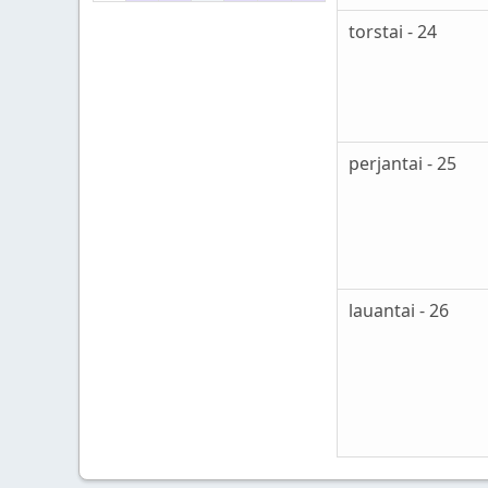
torstai - 24
perjantai - 25
lauantai - 26