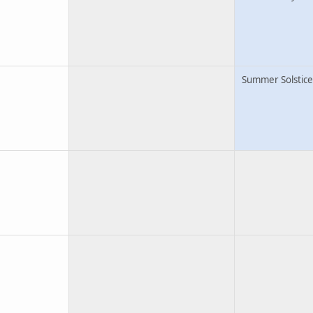
Summer Solstice