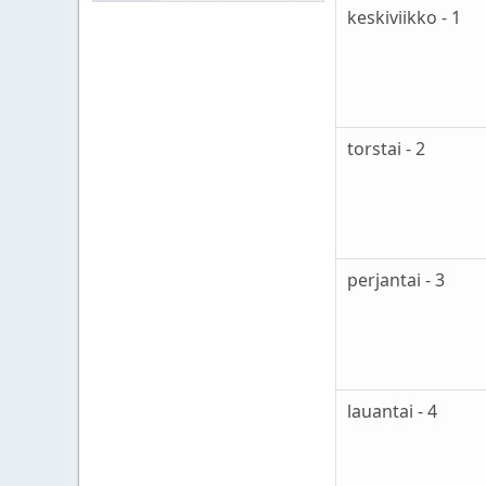
keskiviikko - 1
torstai - 2
perjantai - 3
lauantai - 4