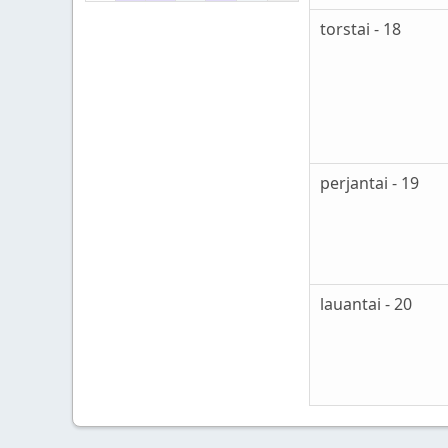
torstai - 18
perjantai - 19
lauantai - 20