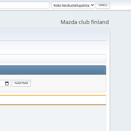
Mazda club finland