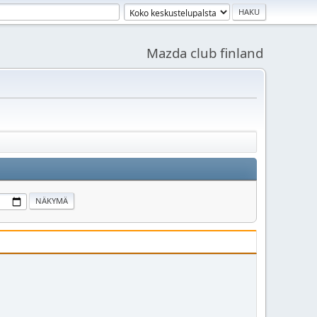
Mazda club finland