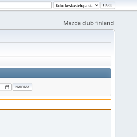
Mazda club finland