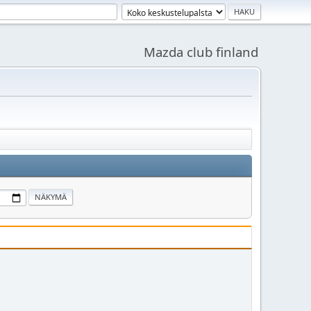
Mazda club finland