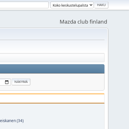
Mazda club finland
eiskanen (34)