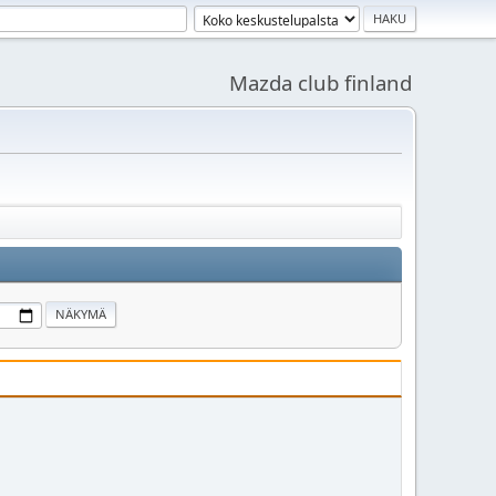
Mazda club finland