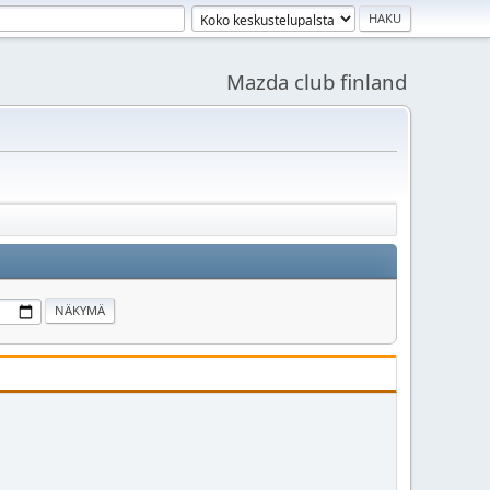
Mazda club finland