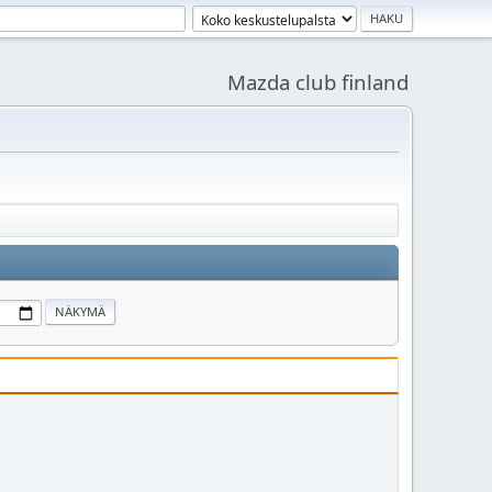
Mazda club finland