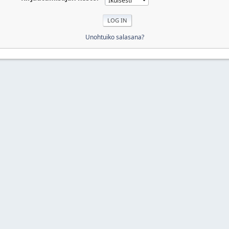
Unohtuiko salasana?