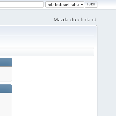
Mazda club finland