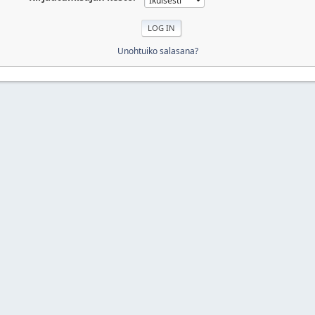
Unohtuiko salasana?