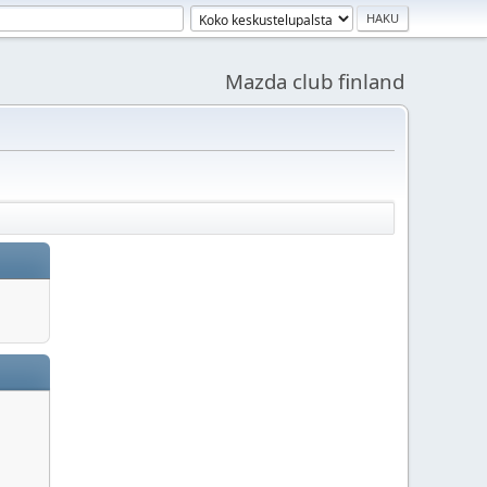
Mazda club finland