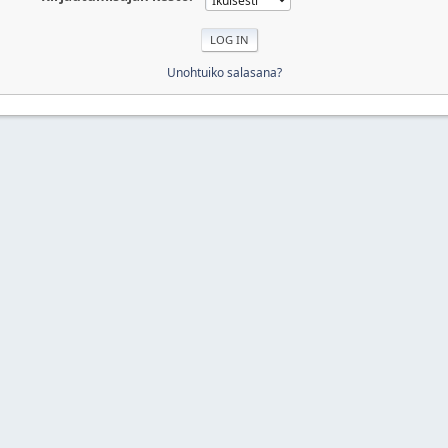
Unohtuiko salasana?