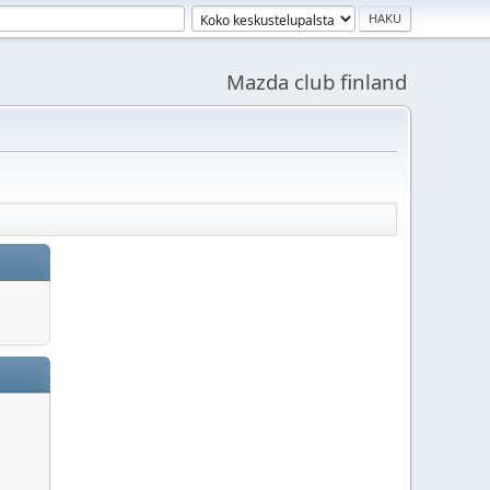
Mazda club finland