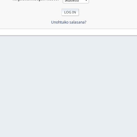
Unohtuiko salasana?