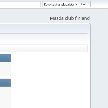
Mazda club finland