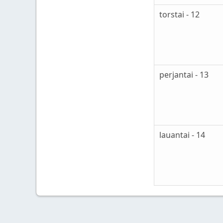
torstai - 12
perjantai - 13
lauantai - 14