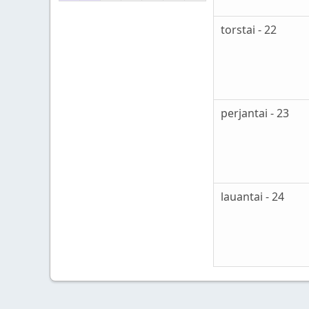
torstai - 22
perjantai - 23
lauantai - 24