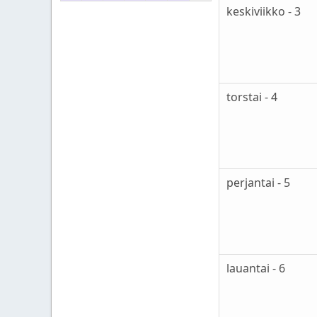
keskiviikko - 3
torstai - 4
perjantai - 5
lauantai - 6