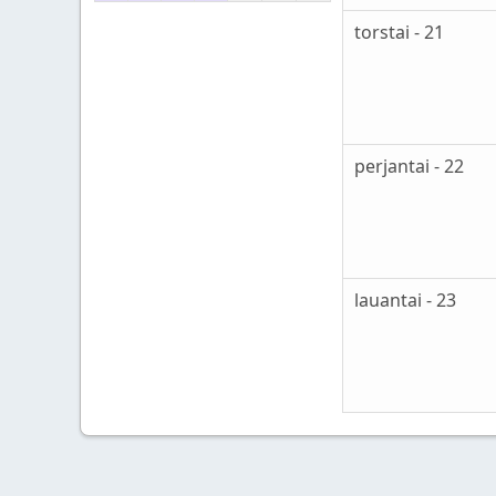
torstai - 21
perjantai - 22
lauantai - 23