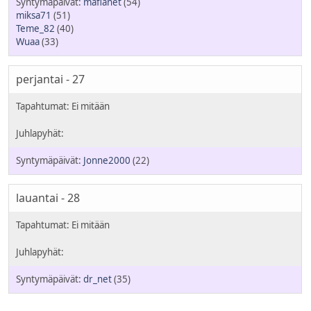
mafianet
(54)
miksa71
(51)
Teme_82
(40)
Wuaa
(33)
perjantai - 27
Jonne2000
(22)
lauantai - 28
dr_net
(35)