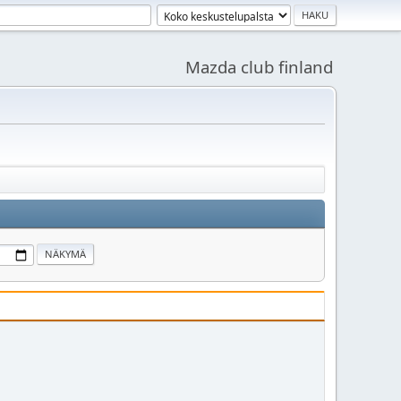
Mazda club finland