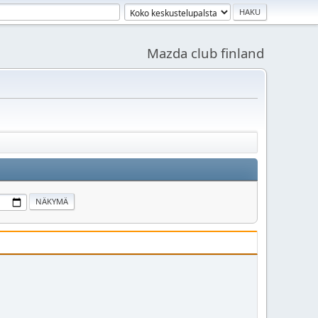
Mazda club finland