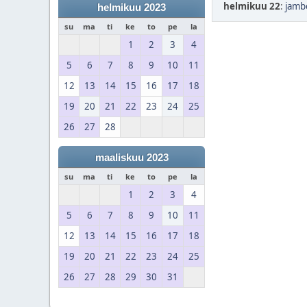
helmikuu 22
:
jamb
helmikuu 2023
su
ma
ti
ke
to
pe
la
1
2
3
4
5
6
7
8
9
10
11
12
13
14
15
16
17
18
19
20
21
22
23
24
25
26
27
28
maaliskuu 2023
su
ma
ti
ke
to
pe
la
1
2
3
4
5
6
7
8
9
10
11
12
13
14
15
16
17
18
19
20
21
22
23
24
25
26
27
28
29
30
31