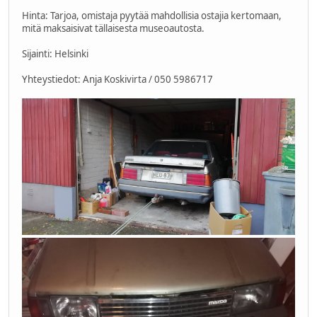
Hinta: Tarjoa, omistaja pyytää mahdollisia ostajia kertomaan,
mitä maksaisivat tällaisesta museoautosta.
Sijainti: Helsinki
Yhteystiedot: Anja Koskivirta / 050 5986717